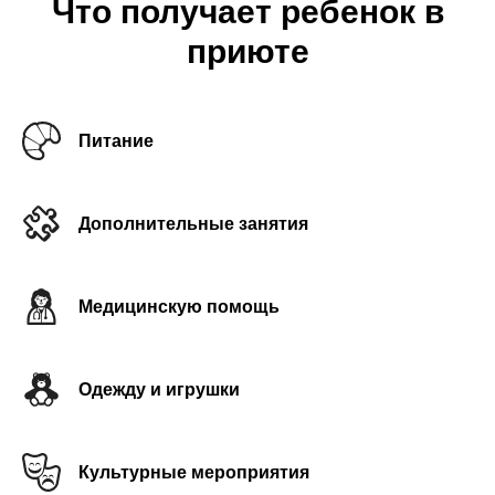
Что получает ребенок в
приюте
Питание
Дополнительные занятия
Медицинскую помощь
Одежду и игрушки
Культурные мероприятия