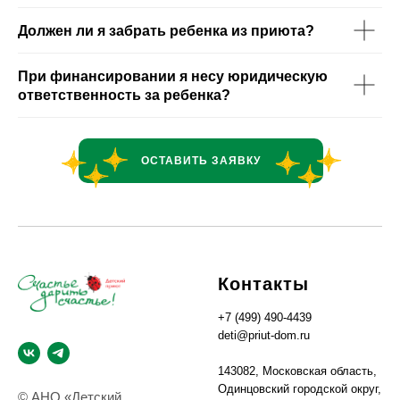
Должен ли я забрать ребенка из приюта?
При финансировании я несу юридическую
ответственность за ребенка?
ОСТАВИТЬ ЗАЯВКУ
Контакты
+7 (499) 490-4439
deti@priut-dom.ru
143082, Московская область,
Одинцовский городской округ,
© АНО «Детский