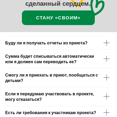
Буду ли я получать отчеты из приюта?
Сумма будет списываться автоматически
или я должен сам переводить ее?
Смогу ли я приехать в приют, пообщаться с
детьми?
Если я передумаю участвовать в проекте,
могу отказаться?
Есть ли требования к участникам проекта?