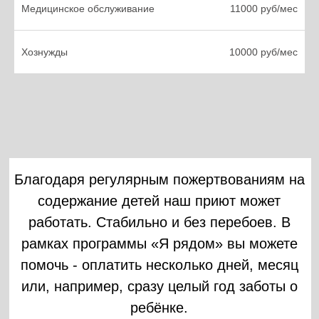
Медицинское обслуживание
11000 руб/мес
Хознужды
10000 руб/мес
Максим 5 лет, Артём 6 лет,
Серёжа 7 лет