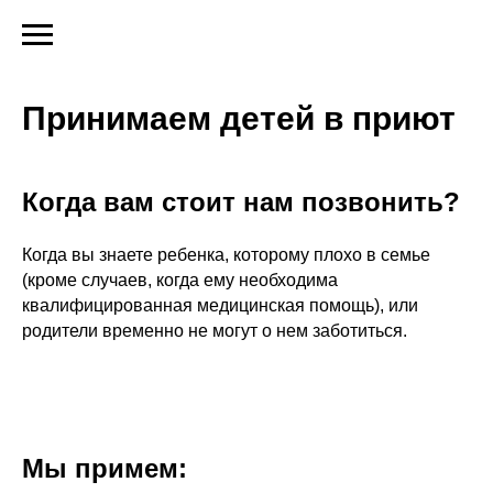
Принимаем детей в приют
Когда вам стоит нам позвонить?
Когда вы знаете ребенка, которому плохо в семье
(кроме случаев, когда ему необходима
квалифицированная медицинская помощь), или
родители временно не могут о нем заботиться.
Мы примем: