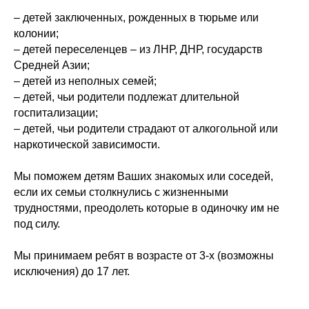
– детей заключенных, рожденных в тюрьме или
колонии;
– детей переселенцев – из ЛНР, ДНР, государств
Средней Азии;
– детей из неполных семей;
– детей, чьи родители подлежат длительной
госпитализации;
– детей, чьи родители страдают от алкогольной или
наркотической зависимости.
Мы поможем детям Ваших знакомых или соседей,
если их семьи столкнулись с жизненными
трудностями, преодолеть которые в одиночку им не
под силу.
Мы принимаем ребят в возрасте от 3-х (возможны
исключения) до 17 лет.