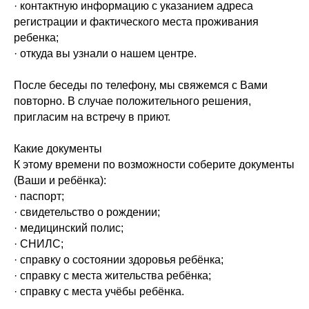
· контактную информацию с указанием адреса
регистрации и фактического места проживания
ребенка;
· откуда вы узнали о нашем центре.
После беседы по телефону, мы свяжемся с Вами
повторно. В случае положительного решения,
пригласим на встречу в приют.
Какие документы
К этому времени по возможности соберите документы
(Ваши и ребёнка):
· паспорт;
· свидетельство о рождении;
· медицинский полис;
· СНИЛС;
· справку о состоянии здоровья ребёнка;
· справку с места жительства ребёнка;
· справку с места учёбы ребёнка.