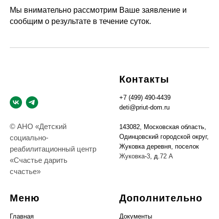
Мы внимательно рассмотрим Ваше заявление и
сообщим о результате в течение суток.
Контакты
+7 (499) 490-4439
deti@priut-dom.ru
© АНО «Детский
143082, Московская область,
Одинцовский городской округ,
социально-
Жуковка деревня, поселок
реабилитационный центр
Жуковка
-
3
, д.
72 А
«Счастье дарить
счастье»
Меню
Дополнительно
Главная
Документы