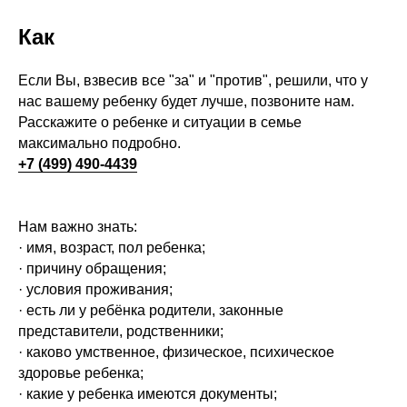
Как
Если Вы, взвесив все "за" и "против", решили, что у
нас вашему ребенку будет лучше, позвоните нам.
Расскажите о ребенке и ситуации в семье
максимально подробно.
+7 (499) 490-4439
Нам важно знать:
· имя, возраст, пол ребенка;
· причину обращения;
· условия проживания;
· есть ли у ребёнка родители, законные
представители, родственники;
· каково умственное, физическое, психическое
здоровье ребенка;
· какие у ребенка имеются документы;