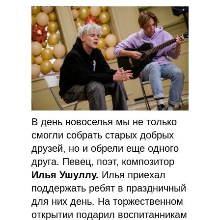
сюрпризом.
В день новоселья мы не только
смогли собрать старых добрых
друзей, но и обрели еще одного
друга. Певец, поэт, композитор
Илья Ушуллу.
Илья приехал
поддержать ребят в праздничный
для них день. На торжественном
открытии подарил воспитанникам