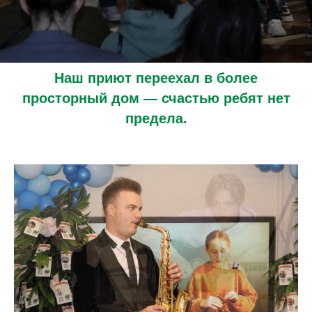
Наш приют переехал в более
просторный дом — счастью ребят нет
предела.