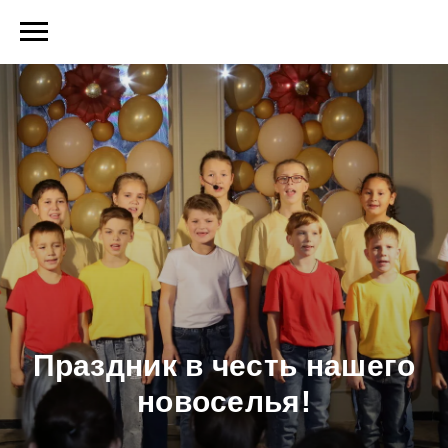
Праздник в честь нашего
новоселья!