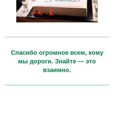
Спасибо огромное всем, кому
мы дороги. Знайте — это
взаимно.