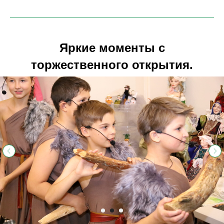
Яркие моменты с
торжественного открытия.