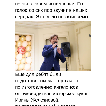
песни в своем исполнении. Его
голос до сих пор звучит в наших
сердцах. Это было незабываемо.
Еще для ребят были
подготовлены мастер-классы
по изготовлению ангелочков
от руководителя авторской куклы
Ирины Железновой,