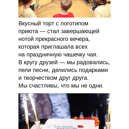
Вкусный торт с логотипом
приюта — стал завершающей
нотой прекрасного вечера,
которая приглашала всех
на праздничную чашечку чая.
В кругу друзей — мы радовались,
пели песни, делились подарками
и творчеством друг друга.
Мы счастливы, что мы не одни.