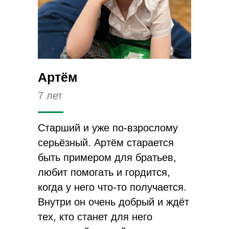
Артём
7 лет
Старший и уже по-взрослому
серьёзный. Артём старается
быть примером для братьев,
любит помогать и гордится,
когда у него что-то получается.
Внутри он очень добрый и ждёт
тех, кто станет для него