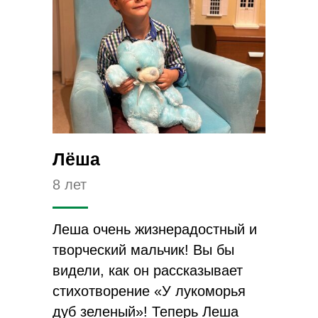
Лёша
8 лет
Леша очень жизнерадостный и
творческий мальчик! Вы бы
видели, как он рассказывает
стихотворение «У лукоморья
дуб зеленый»! Теперь Леша