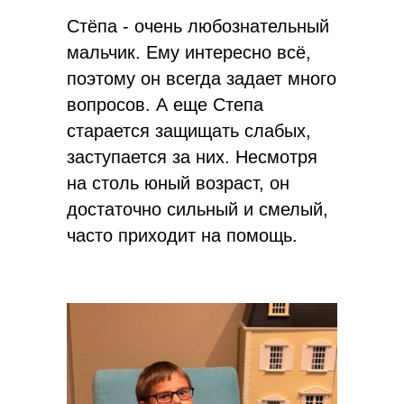
Стёпа - очень любознательный
мальчик. Ему интересно всё,
поэтому он всегда задает много
вопросов. А еще Степа
старается защищать слабых,
заступается за них. Несмотря
на столь юный возраст, он
достаточно сильный и смелый,
часто приходит на помощь.