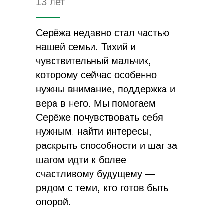
13 лет
Серёжа недавно стал частью
нашей семьи. Тихий и
чувствительный мальчик,
которому сейчас особенно
нужны внимание, поддержка и
вера в него. Мы помогаем
Серёже почувствовать себя
нужным, найти интересы,
раскрыть способности и шаг за
шагом идти к более
счастливому будущему —
рядом с теми, кто готов быть
опорой.