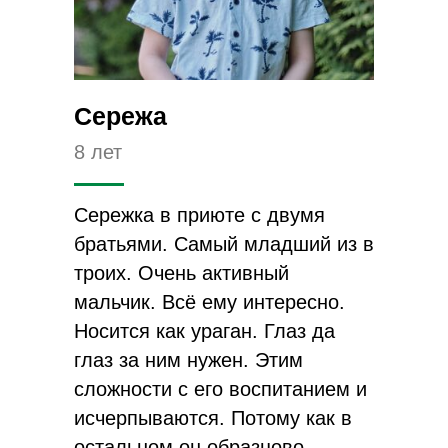
Сережа
8 лет
Сережка в приюте с двумя
братьями. Самый младший из в
троих. Очень активный
мальчик. Всё ему интересно.
Носится как ураган. Глаз да
глаз за ним нужен. Этим
сложности с его воспитанием и
исчерпываются. Потому как в
остальном он образцово-