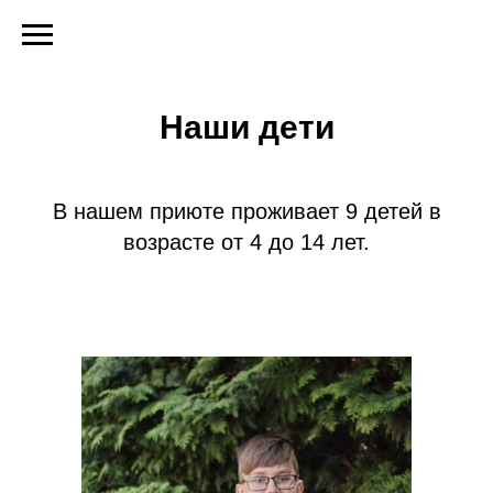
Наши дети
В нашем приюте проживает 9 детей в
возрасте от 4 до 14 лет.