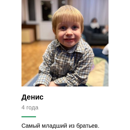
Денис
4 года
Самый младший из братьев.