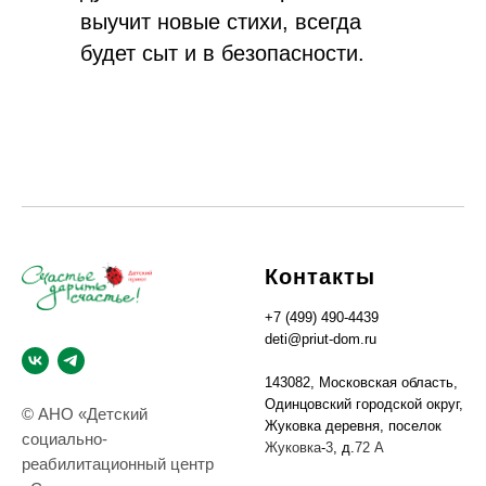
выучит новые стихи, всегда
будет сыт и в безопасности.
Контакты
+7 (499) 490-4439
deti@priut-dom.ru
143082, Московская область,
Одинцовский городской округ,
© АНО «Детский
Жуковка деревня, поселок
социально-
Жуковка
-
3
, д.
72 А
реабилитационный центр