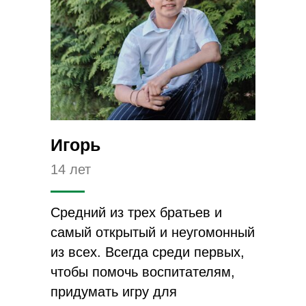
Игорь
14 лет
Средний из трех братьев и
самый открытый и неугомонный
из всех. Всегда среди первых,
чтобы помочь воспитателям,
придумать игру для