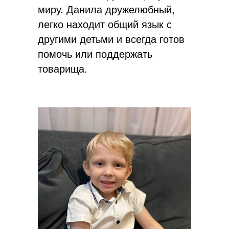
миру. Данила дружелюбный,
легко находит общий язык с
другими детьми и всегда готов
помочь или поддержать
товарища.