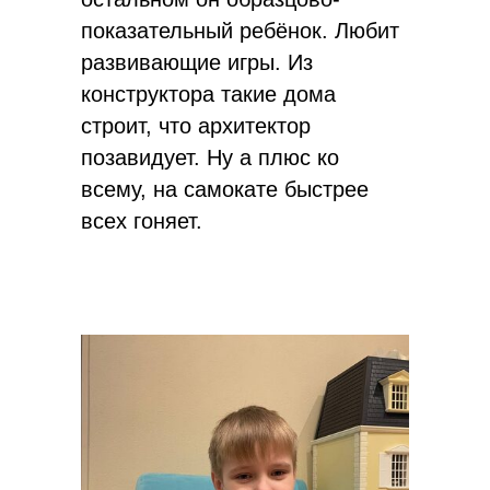
показательный ребёнок. Любит
развивающие игры. Из
конструктора такие дома
строит, что архитектор
позавидует. Ну а плюс ко
всему, на самокате быстрее
всех гоняет.