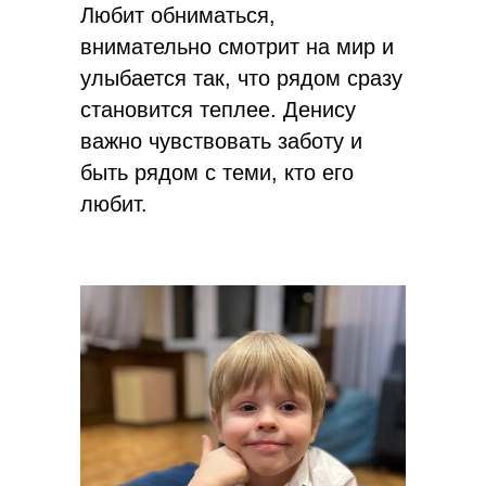
Любит обниматься,
внимательно смотрит на мир и
улыбается так, что рядом сразу
становится теплее. Денису
важно чувствовать заботу и
быть рядом с теми, кто его
любит.