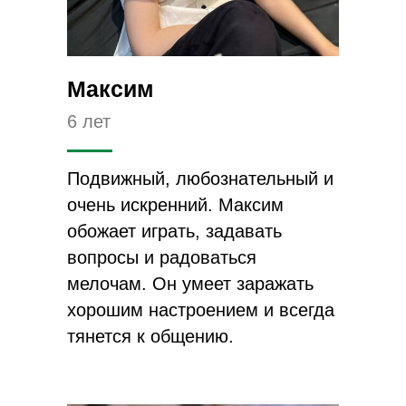
Максим
6 лет
Подвижный, любознательный и
очень искренний. Максим
обожает играть, задавать
вопросы и радоваться
мелочам. Он умеет заражать
хорошим настроением и всегда
тянется к общению.