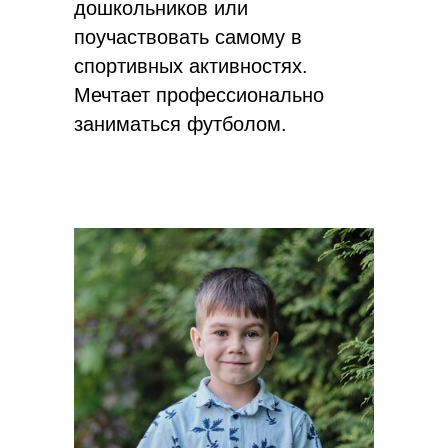
дошкольников или
поучаствовать самому в
спортивных активностях.
Мечтает профессионально
заниматься футболом.