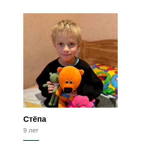
Стёпа
9 лет