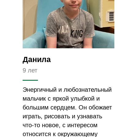
Данила
9 лет
Энергичный и любознательный
мальчик с яркой улыбкой и
большим сердцем. Он обожает
играть, рисовать и узнавать
что-то новое, с интересом
относится к окружающему