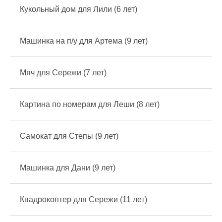
Кукольный дом для Лили (6 лет)
Машинка на п/у для Артема (9 лет)
Мяч для Сережи (7 лет)
Картина по номерам для Леши (8 лет)
Самокат для Степы (9 лет)
Машинка для Дани (9 лет)
Квадрокоптер для Сережи (11 лет)