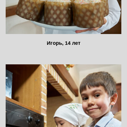
Игорь, 14 лет