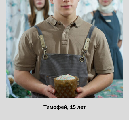
Тимофей, 15 лет