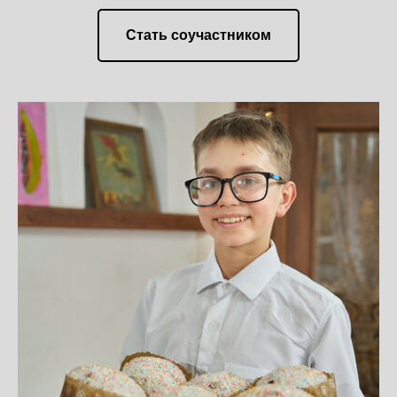
Стать соучастником