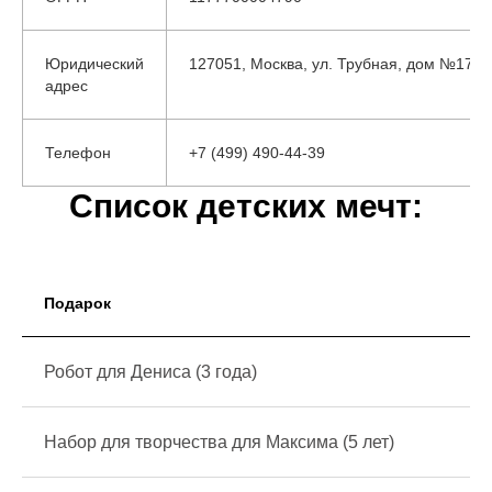
Юридический
127051, Москва, ул. Трубная, дом №17, с
адрес
Телефон
+7 (499) 490-44-39
Список детских мечт:
Подарок
Робот для Дениса (3 года)
Набор для творчества для Максима (5 лет)