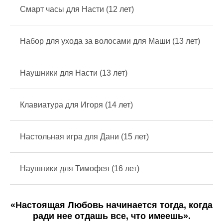
Смарт часы для Насти (12 лет)
Набор для ухода за волосами для Маши (13 лет)
Наушники для Насти (13 лет)
Клавиатура для Игоря (14 лет)
Настольная игра для Дани (15 лет)
Наушники для Тимофея (16 лет)
«Настоящая Любовь начинается тогда, когда
ради нее отдашь все, что имеешь».