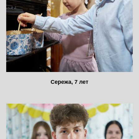
Сережа, 7 лет