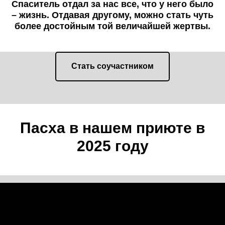
Спаситель отдал за нас все, что у него было
– жизнь. Отдавая другому, можно стать чуть
более достойным той величайшей жертвы.
Стать соучастником
Пасха в нашем приюте в
2025 году