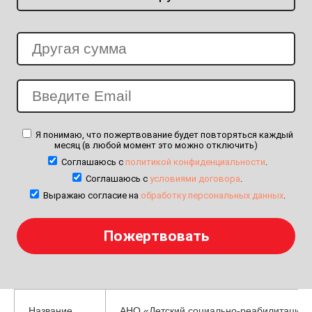
Я понимаю, что пожертвование будет повторяться каждый
месяц (в любой момент это можно отключить)
Соглашаюсь с
политикой конфиденциальности
.
Соглашаюсь с
условиями договора
.
Выражаю согласие на
обработку персональных данных
.
Название
АНО «Детский социально-реабилитацион