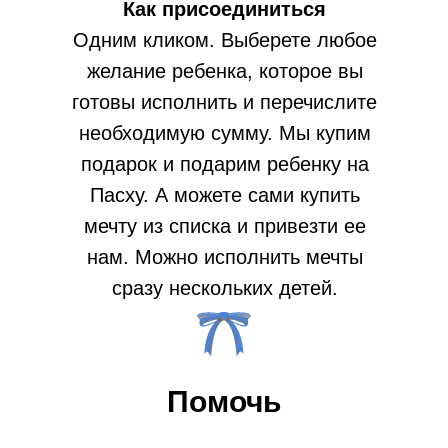
Как присоединиться
Одним кликом. Выберете любое
желание ребенка, которое вы
готовы исполнить и перечислите
необходимую сумму. Мы купим
подарок и подарим ребенку на
Пасху. А можете сами купить
мечту из списка и привезти ее
нам. Можно исполнить мечты
сразу нескольких детей.
Помочь