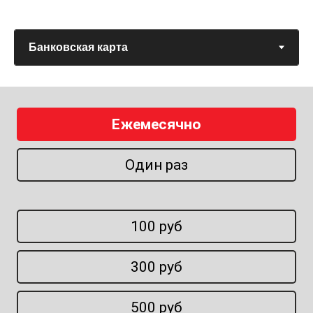
Ежемесячно
Один раз
100 руб
300 руб
500 руб