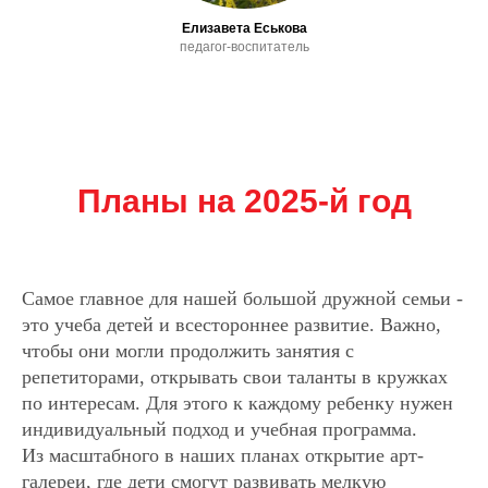
Елизавета Еськова
педагог-воспитатель
Планы на 2025-й год
Самое главное для нашей большой дружной семьи -
это учеба детей и всестороннее развитие. Важно,
чтобы они могли продолжить занятия с
репетиторами, открывать свои таланты в кружках
по интересам. Для этого к каждому ребенку нужен
индивидуальный подход и учебная программа.
Из масштабного в наших планах открытие арт-
галереи, где дети смогут развивать мелкую