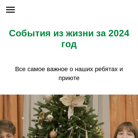
События из жизни за 2024
год
Все самое важное о наших ребятах и
приюте