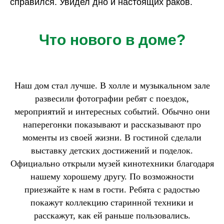
справился. Увидел дно и настоящих раков.
Что нового в доме?
Наш дом стал лучше. В холле и музыкальном зале
развесили фотографии ребят с поездок,
мероприятий и интересных событий. Обычно они
наперегонки показывают и рассказывают про
моменты из своей жизни. В гостиной сделали
выставку детских достижений и поделок.
Официально открыли музей кинотехники благодаря
нашему хорошему другу. По возможности
приезжайте к нам в гости. Ребята с радостью
покажут коллекцию старинной техники и
расскажут, как ей раньше пользовались.