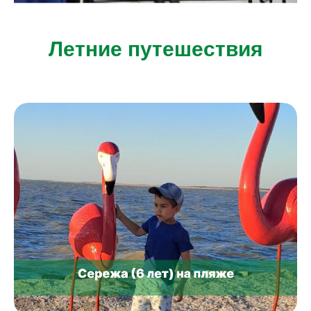
Летние путешествия