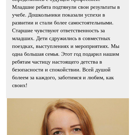
Младшие ребята подтянули свои результаты в
учебе. Дошкольники показали успехи в
развитии и стали более самостоятельными.
Старшие чувствуют ответственность за
младших. Дети сдружились в совместных
поездках, выступлениях и мероприятиях. Мы
одна большая семья. Этот год подарил нашим
ребятам частицу настоящего детства в
безопасности и спокойствии. Всей душой
болеем за каждого, заботимся и любим, как
своих!