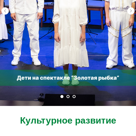
Культурное развитие