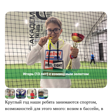
Круглый год наши ребята занимаются спортом,
возможностей для этого много: возим в бассейн, в