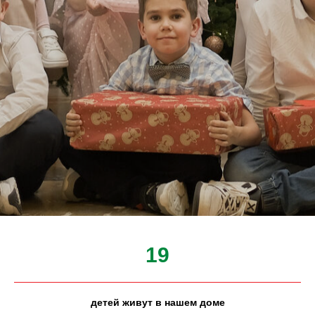
19
детей живут в нашем доме