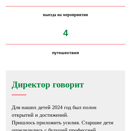
выезда на мероприятия
4
путешествия
Директор говорит
Для наших детей 2024 год был полон
открытий и достижений.
Пришлось приложить усилия. Старшие дети
определились с будущей профессией.