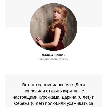
Эллина Шавлай
педагог-воспитатель
Вот что запомнилось мне. Дети
попросили открыть курятник с
настоящими курочками. Дарина (6 лет) и
Сережа (6 лет) полюбили ухаживать за