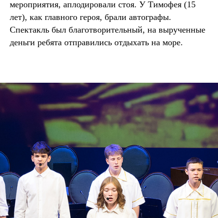
мероприятия, аплодировали стоя. У Тимофея (15
лет), как главного героя, брали автографы.
Спектакль был благотворительный, на вырученные
деньги ребята отправились отдыхать на море.