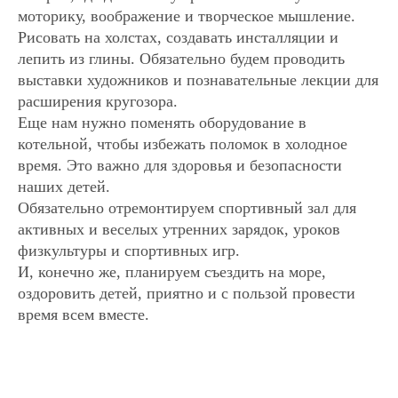
моторику, воображение и творческое мышление.
Рисовать на холстах, создавать инсталляции и
лепить из глины. Обязательно будем проводить
выставки художников и познавательные лекции для
расширения кругозора.
Еще нам нужно поменять оборудование в
котельной, чтобы избежать поломок в холодное
время. Это важно для здоровья и безопасности
наших детей.
Обязательно отремонтируем спортивный зал для
активных и веселых утренних зарядок, уроков
физкультуры и спортивных игр.
И, конечно же, планируем съездить на море,
оздоровить детей, приятно и с пользой провести
время всем вместе.