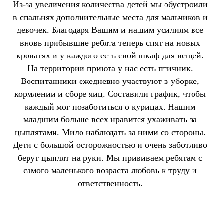
Из-за увеличения количества детей мы обустроили
в спальнях дополнительные места для мальчиков и
девочек. Благодаря Вашим и нашим усилиям все
вновь прибывшие ребята теперь спят на новых
кроватях и у каждого есть свой шкаф для вещей.
На территории приюта у нас есть птичник.
Воспитанники ежедневно участвуют в уборке,
кормлении и сборе яиц. Составили график, чтобы
каждый мог позаботиться о курицах. Нашим
младшим больше всех нравится ухаживать за
цыплятами. Мило наблюдать за ними со стороны.
Дети с большой осторожностью и очень заботливо
берут цыплят на руки. Мы прививаем ребятам с
самого маленького возраста любовь к труду и
ответственность.