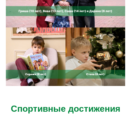
Спортивные достижения