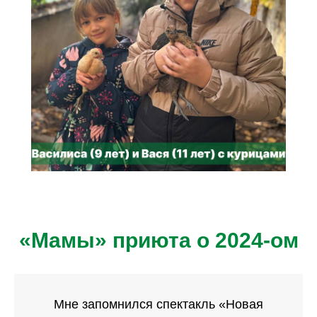
«Мамы» приюта о 2024-ом
Мне запомнился спектакль «Новая