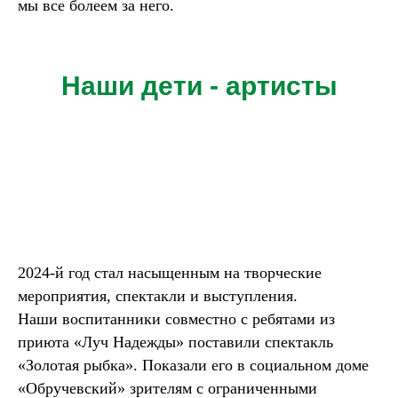
мы все болеем за него.
Наши дети - артисты
2024-й год стал насыщенным на творческие
мероприятия, спектакли и выступления.
Наши воспитанники совместно с ребятами из
приюта «Луч Надежды» поставили спектакль
«Золотая рыбка». Показали его в социальном доме
«Обручевский» зрителям с ограниченными