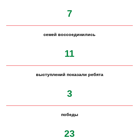
7
семей воссоединились
11
выступлений показали ребята
3
победы
23