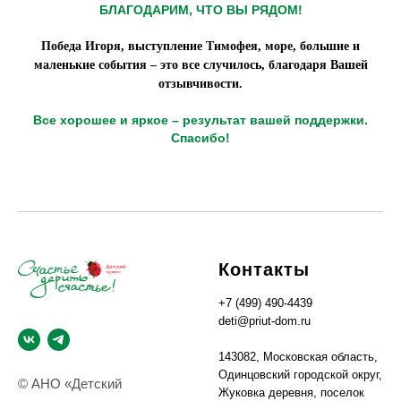
БЛАГОДАРИМ, ЧТО ВЫ РЯДОМ!
Победа Игоря, выступление Тимофея, море, большие и
маленькие события – это все случилось, благодаря Вашей
отзывчивости.
Все хорошее и яркое – результат вашей поддержки.
Спасибо!
Контакты
+7 (499) 490-4439
deti@priut-dom.ru
143082, Московская область,
Одинцовский городской округ,
© АНО «Детский
Жуковка деревня, поселок