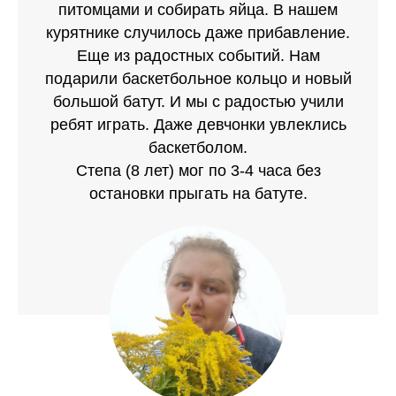
питомцами и собирать яйца. В нашем
курятнике случилось даже прибавление.
Еще из радостных событий. Нам
подарили баскетбольное кольцо и новый
большой батут. И мы с радостью учили
ребят играть. Даже девчонки увлеклись
баскетболом.
Степа (8 лет) мог по 3-4 часа без
остановки прыгать на батуте.