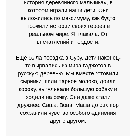
история деревянного мальчика», в
котором играли наши дети. Они
выложились по максимуму, как будто
прожили истории своих героев в
реальном мире. Я плакала. От
впечатлений и гордости.
Еще была поездка в Суру. Дети наконец-
то вырвались из мира гаджетов в
русскую деревню. Мы вместе готовили
сырники, пили парное молоко, доили
корову, выгуливали большую собаку и
ходили на речку. Они даже стали
дружнее. Саша, Вова, Маша до сих пор
сохранили чувство особого единения
друг с другом.