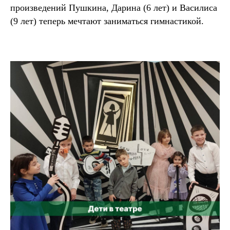
произведений Пушкина, Дарина (6 лет) и Василиса
(9 лет) теперь мечтают заниматься гимнастикой.