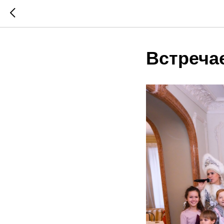
Встреча