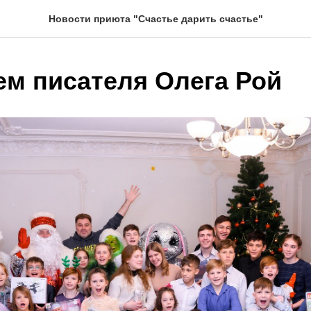
Новости приюта "Счастье дарить счастье"
ем писателя Олега Рой