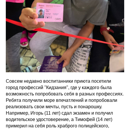
Совсем недавно воспитанники приюта посетили
город профессий "Кидзания", где у каждого была
возможность попробовать себя в разных профессиях.
Ребята получили море впечатлений и попробовали
реализовать свои мечты, пусть и понарошку.
Например, Игорь (11 лет) сдал экзамен и получил
водительское удостоверение, а Тимофей (14 лет)
примерил на себя роль храброго полицейского,