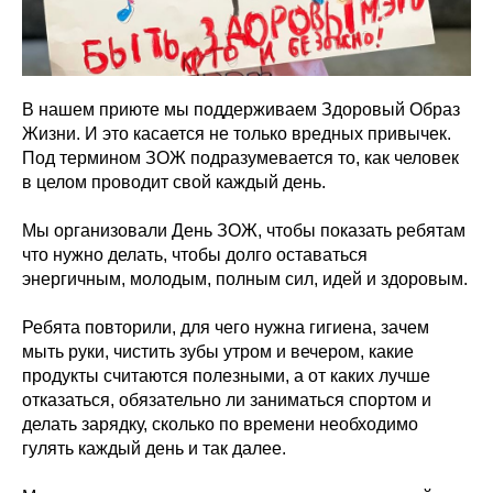
В нашем приюте мы поддерживаем Здоровый Образ
Жизни. И это касается не только вредных привычек.
Под термином ЗОЖ подразумевается то, как человек
в целом проводит свой каждый день.
Мы организовали День ЗОЖ, чтобы показать ребятам
что нужно делать, чтобы долго оставаться
энергичным, молодым, полным сил, идей и здоровым.
Ребята повторили, для чего нужна гигиена, зачем
мыть руки, чистить зубы утром и вечером, какие
продукты считаются полезными, а от каких лучше
отказаться, обязательно ли заниматься спортом и
делать зарядку, сколько по времени необходимо
гулять каждый день и так далее.