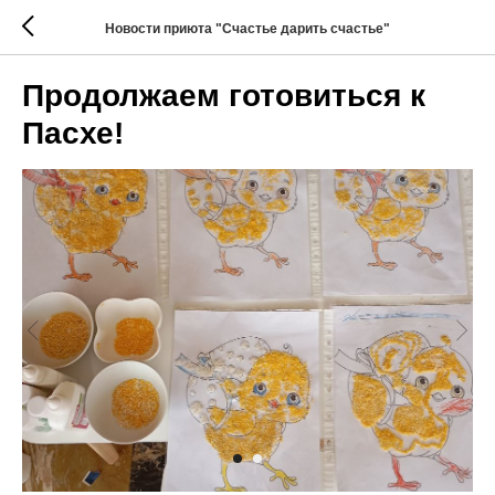
Новости приюта "Счастье дарить счастье"
Продолжаем готовиться к
Пасхе!