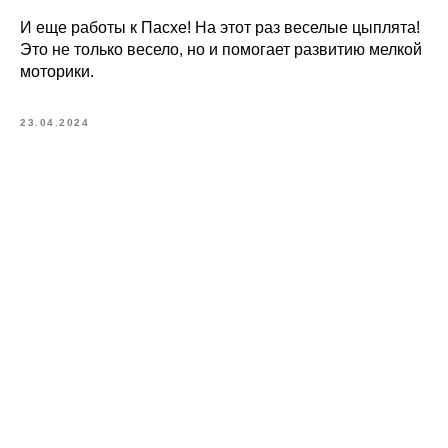
И еще работы к Пасхе! На этот раз веселые цыплята!
Это не только весело, но и помогает развитию мелкой
моторики.
23.04.2024