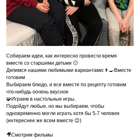
Собираем идеи, как интересно провести время
вместе со старшими детьми 🙂
Делимся нашими любимыми вариантами:👨‍🍳Вместе
готовим
Выбираем блюдо, и все вместе по рецепту готовим
что-нибудь оочень вкусное
🧩Играем в настольные игры.
Подойдут любые, но мы выбираем, чтобы
одновременно могли играть хотя бы 5-7 человек
(интереснее же всем вместе 😉)
🎥Смотрим фильмы