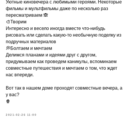
Уютные киновечера с любимыми героями. Некоторые
фильмы и мультфильмы даже по несколько раз
пересматриваем 🙈
🎨Творим
Интересно и весело иногда вместе что-нибудь
рисовать или сделать какую-то необычную поделку из
подручных материалов
💭Болтаем и мечтаем
Делимся планами и идеями друг с другом,
придумываем как проведем каникулы, вспоминаем
совместные путешествия и мечтаем о том, что ждет
нас впереди.
Вот так в нашем доме проходят совместные вечера, а
у вас?
🍿
2021-02-26 11:00