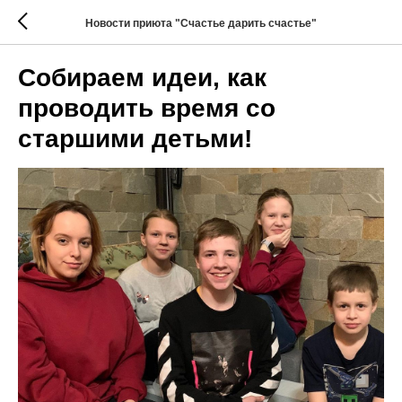
Новости приюта "Счастье дарить счастье"
Собираем идеи, как
проводить время со
старшими детьми!