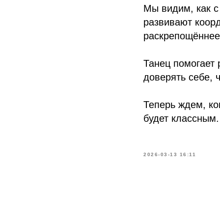
Мы видим, как с
развивают коорд
раскрепощённее,
Танец помогает 
доверять себе, 
Теперь ждем, ко
будет классным.
2026-03-13 16:11