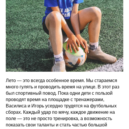
Лето — это всегда особенное время. Мы стараемся
много гулять и проводить время на улице. В этот раз
был спортивный повод. Пока одни дети с пользой
проводят время на площадке с тренажерами,
Василиса и Игорь усердно трудятся на футбольных
сборах. Каждый удар по мячу, каждое движение на
поле — это не просто тренировка, а возможность
показать свои таланты и стать частью большой