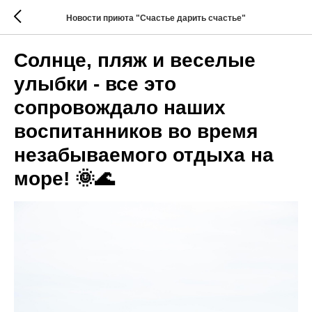
Новости приюта "Счастье дарить счастье"
Солнце, пляж и веселые
улыбки - все это
сопровождало наших
воспитанников во время
незабываемого отдыха на
море! 🌞🌊