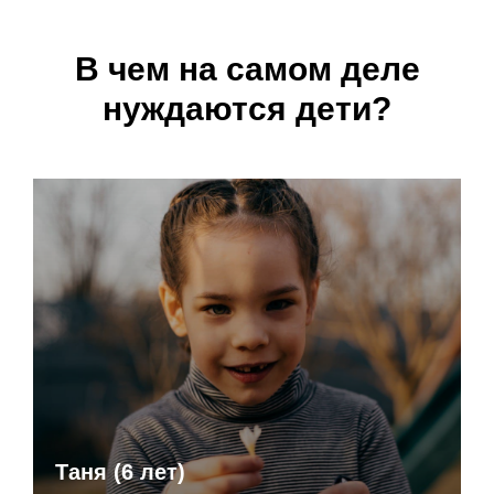
В чем на самом деле
нуждаются дети?
Таня (6 лет)