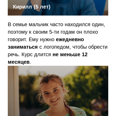
Кирилл (5 лет)
В семье мальчик часто находился один,
поэтому к своим 5-ти годам он плохо
говорит. Ему нужно
ежедневно
заниматься
с логопедом, чтобы обрести
речь. Курс длится
не меньше 12
месяцев
.