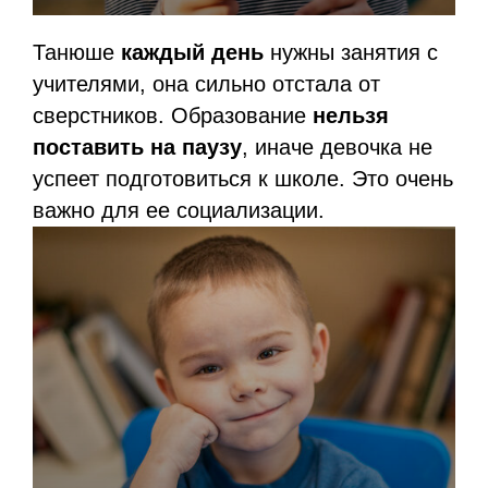
Танюше
каждый день
нужны занятия с
учителями, она сильно отстала от
сверстников. Образование
нельзя
поставить на паузу
, иначе девочка не
успеет подготовиться к школе. Это очень
важно для ее социализации.