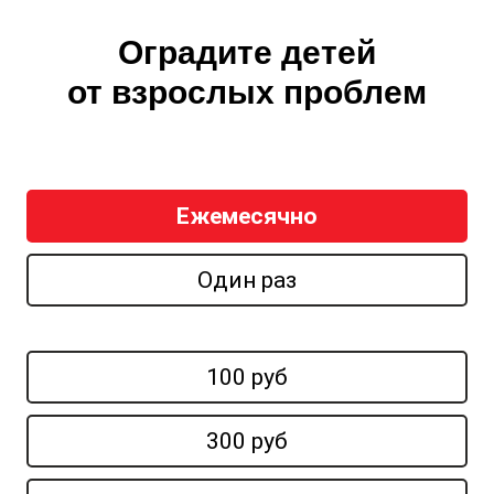
Оградите детей
от взрослых проблем
Ежемесячно
Один раз
100 руб
300 руб