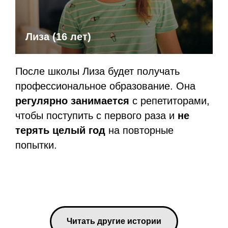
Лиза (16 лет)
После школы Лиза будет получать
профессиональное образование. Она
регулярно занимается
с репетиторами,
чтобы поступить с первого раза и
не
терять целый год
на повторные
попытки.
Читать другие истории