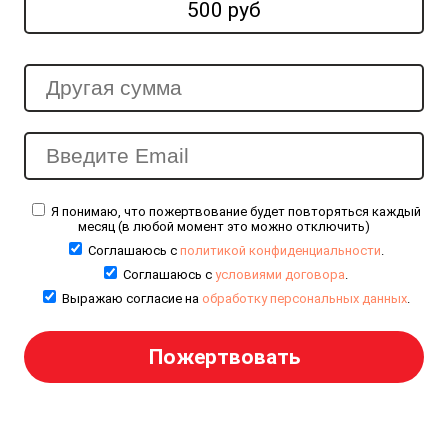
500 руб
Я понимаю, что пожертвование будет повторяться каждый
месяц (в любой момент это можно отключить)
Соглашаюсь с
политикой конфиденциальности
.
Соглашаюсь с
условиями договора
.
Выражаю согласие на
обработку персональных данных
.