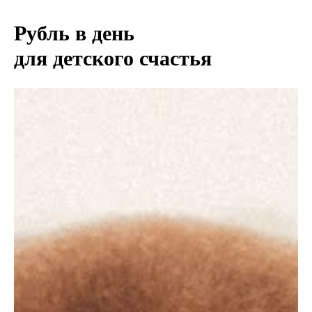
Рубль в день
для детского счастья